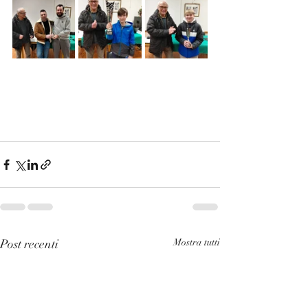
Post recenti
Mostra tutti