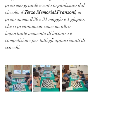
prossimo grande evento organizzato dal 
circolo: il 
Terzo Memorial Franzoni
, in 
programma il 30 e 31 maggio e 1 giugno, 
che si preannuncia come un altro 
importante momento di incontro e 
competizione per tutti gli appassionati di 
scacchi.