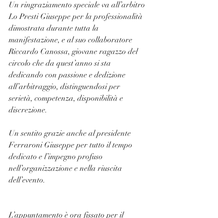
Un ringraziamento speciale va all’arbitro 
Lo Presti Giuseppe per la professionalità 
dimostrata durante tutta la 
manifestazione, e al suo collaboratore 
Riccardo Canossa, giovane ragazzo del 
circolo che da quest’anno si sta 
dedicando con passione e dedizione 
all’arbitraggio, distinguendosi per 
serietà, competenza, disponibilità e 
discrezione.
Un sentito grazie anche al presidente 
Ferraroni Giuseppe per tutto il tempo 
dedicato e l’impegno profuso 
nell’organizzazione e nella riuscita 
dell’evento.
L’appuntamento è ora fissato per il 